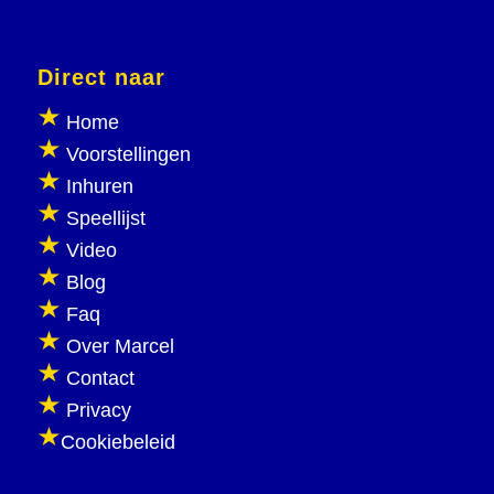
Direct naar
Home
Voorstellingen
Inhuren
Speellijst
Video
Blog
Faq
Over Marcel
Contact
Privacy
Cookiebeleid