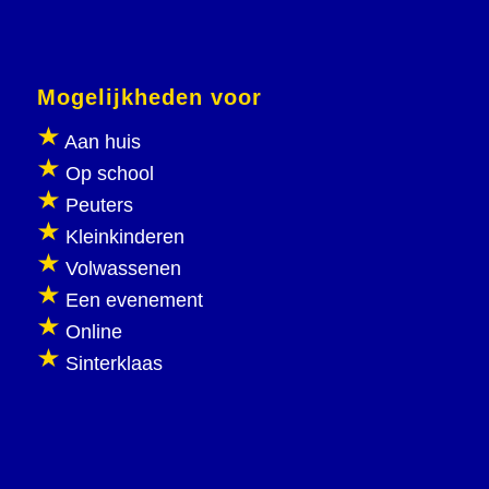
Mogelijkheden voor
Aan huis
Op school
Peuters
Kleinkinderen
Volwassenen
Een evenement
Online
Sinterklaas