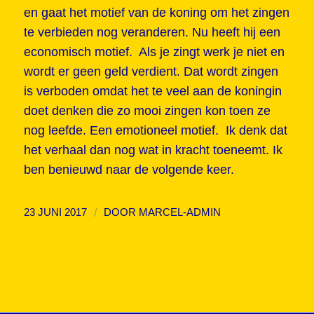
en gaat het motief van de koning om het zingen
te verbieden nog veranderen. Nu heeft hij een
economisch motief. Als je zingt werk je niet en
wordt er geen geld verdient. Dat wordt zingen
is verboden omdat het te veel aan de koningin
doet denken die zo mooi zingen kon toen ze
nog leefde. Een emotioneel motief. Ik denk dat
het verhaal dan nog wat in kracht toeneemt. Ik
ben benieuwd naar de volgende keer.
/
23 JUNI 2017
DOOR
MARCEL-ADMIN