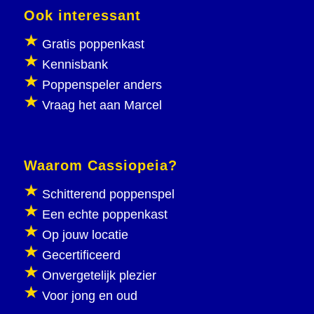
Ook interessant
Gratis poppenkast
Kennisbank
Poppenspeler anders
Vraag het aan Marcel
Waarom Cassiopeia?
Schitterend poppenspel
Een echte poppenkast
Op jouw locatie
Gecertificeerd
Onvergetelijk plezier
Voor jong en oud