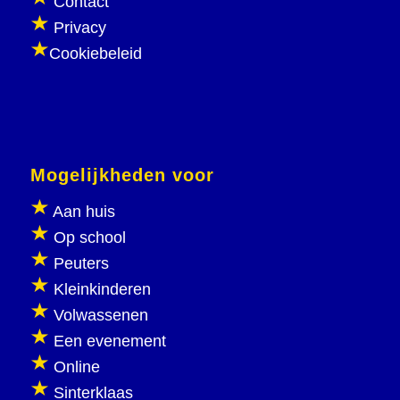
Contact
Privacy
Cookiebeleid
Mogelijkheden voor
Aan huis
Op school
Peuters
Kleinkinderen
Volwassenen
Een evenement
Online
Sinterklaas