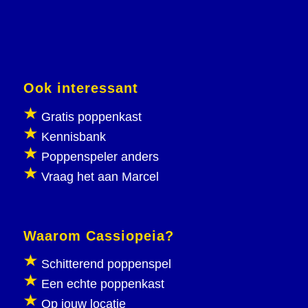
Ook interessant
Gratis poppenkast
Kennisbank
Poppenspeler anders
Vraag het aan Marcel
Waarom Cassiopeia?
Schitterend poppenspel
Een echte poppenkast
Op jouw locatie