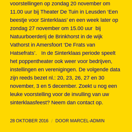
voorstellingen op zondag 20 november om
11.00 uur bij Theater De Tuin in Leusden ‘Een
beestje voor Sinterklaas’ en een week later op
zondag 27 november om 15.00 uur bij
Natuurboerderij de Brinkhorst in de wijk
Vathorst in Amersfoort ‘De Frats van
Hatsefrats’. In de Sinterklaas periode speelt
het poppentheater ook weer voor bedrijven,
instellingen en verenigingen. De volgende data
zijn reeds bezet nl.: 20, 23, 26, 27 en 30
november, 3 en 5 december. Zoekt u nog een
leuke voorstelling voor de invulling van uw
sinterklaasfeest? Neem dan contact op.
/
28 OKTOBER 2016
DOOR
MARCEL-ADMIN