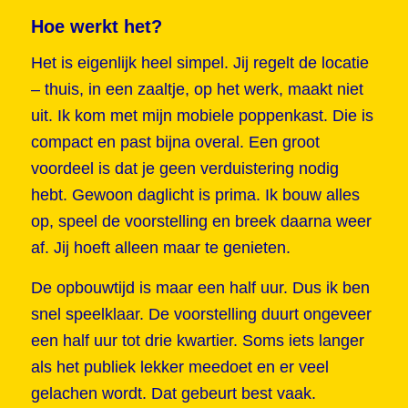
Hoe werkt het?
Het is eigenlijk heel simpel. Jij regelt de locatie
– thuis, in een zaaltje, op het werk, maakt niet
uit. Ik kom met mijn mobiele poppenkast. Die is
compact en past bijna overal. Een groot
voordeel is dat je geen verduistering nodig
hebt. Gewoon daglicht is prima. Ik bouw alles
op, speel de voorstelling en breek daarna weer
af. Jij hoeft alleen maar te genieten.
De opbouwtijd is maar een half uur. Dus ik ben
snel speelklaar. De voorstelling duurt ongeveer
een half uur tot drie kwartier. Soms iets langer
als het publiek lekker meedoet en er veel
gelachen wordt. Dat gebeurt best vaak.