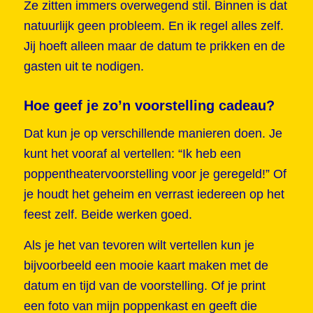
Ze zitten immers overwegend stil. Binnen is dat
natuurlijk geen probleem. En ik regel alles zelf.
Jij hoeft alleen maar de datum te prikken en de
gasten uit te nodigen.
Hoe geef je zo’n voorstelling cadeau?
Dat kun je op verschillende manieren doen. Je
kunt het vooraf al vertellen: “Ik heb een
poppentheatervoorstelling voor je geregeld!” Of
je houdt het geheim en verrast iedereen op het
feest zelf. Beide werken goed.
Als je het van tevoren wilt vertellen kun je
bijvoorbeeld een mooie kaart maken met de
datum en tijd van de voorstelling. Of je print
een foto van mijn poppenkast en geeft die