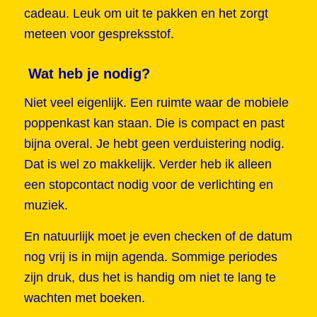
cadeau. Leuk om uit te pakken en het zorgt
meteen voor gespreksstof.
Wat heb je nodig?
Niet veel eigenlijk. Een ruimte waar de mobiele
poppenkast kan staan. Die is compact en past
bijna overal. Je hebt geen verduistering nodig.
Dat is wel zo makkelijk. Verder heb ik alleen
een stopcontact nodig voor de verlichting en
muziek.
En natuurlijk moet je even checken of de datum
nog vrij is in mijn agenda. Sommige periodes
zijn druk, dus het is handig om niet te lang te
wachten met boeken.