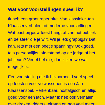
Wat voor voorstellingen speel ik?
Ik heb een groot repertoire. Van klassieke Jan
Klaassenverhalen tot moderne voorstellingen.
Wat past bij jouw feest hangt af van het publiek
en de sfeer die je wilt. Wil je iets grappigs? Dat
kan. Iets met een beetje spanning? Ook goed.
Iets persoonlijks, afgestemd op de jarige of het
jubileum? Vertel het me, dan kijken we wat
mogelijk is.
Een voorstelling die ik bijvoorbeeld veel speel
op feesten voor volwassenen is een Jan
Klaassenspel. Herkenbaar, nostalgisch en altijd
goed voor een lach. Maar ik heb ook verhalen
over draken, ridders, piraten en nog veel meer.