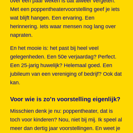
over een paar weken is dat alweer vergeten.
Met een poppentheatervoorstelling geef je iets
wat blijft hangen. Een ervaring. Een
herinnering. Iets waar mensen nog lang over
napraten.
En het mooie is: het past bij heel veel
gelegenheden. Een 50e verjaardag? Perfect.
Een 25-jarig huwelijk? Helemaal goed. Een
jubileum van een vereniging of bedrijf? Ook dat
kan.
Voor wie is zo’n voorstelling eigenlijk?
Misschien denk je nu: poppentheater, dat is
toch voor kinderen? Nou, niet bij mij. Ik speel al
meer dan dertig jaar voorstellingen. En weet je