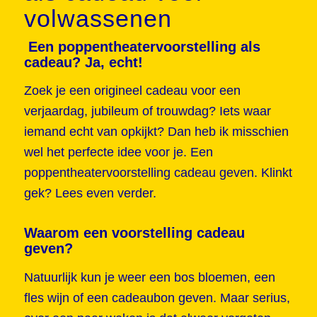
volwassenen
Een poppentheatervoorstelling als
cadeau? Ja, echt!
Zoek je een origineel cadeau voor een
verjaardag, jubileum of trouwdag? Iets waar
iemand echt van opkijkt? Dan heb ik misschien
wel het perfecte idee voor je. Een
poppentheatervoorstelling cadeau geven. Klinkt
gek? Lees even verder.
Waarom een voorstelling cadeau
geven?
Natuurlijk kun je weer een bos bloemen, een
fles wijn of een cadeaubon geven. Maar serius,