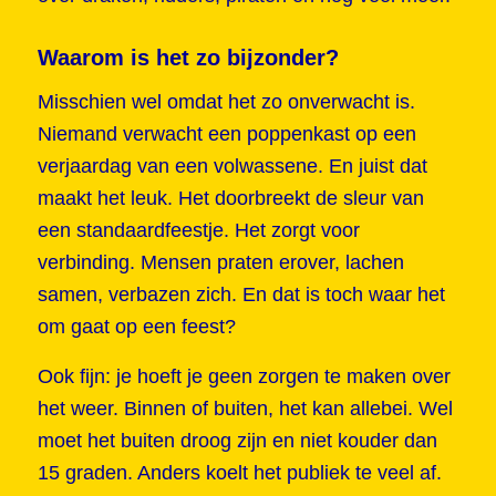
Waarom is het zo bijzonder?
Misschien wel omdat het zo onverwacht is.
Niemand verwacht een poppenkast op een
verjaardag van een volwassene. En juist dat
maakt het leuk. Het doorbreekt de sleur van
een standaardfeestje. Het zorgt voor
verbinding. Mensen praten erover, lachen
samen, verbazen zich. En dat is toch waar het
om gaat op een feest?
Ook fijn: je hoeft je geen zorgen te maken over
het weer. Binnen of buiten, het kan allebei. Wel
moet het buiten droog zijn en niet kouder dan
15 graden. Anders koelt het publiek te veel af.