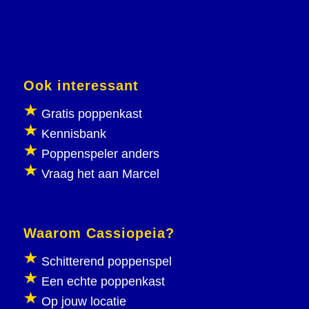
Ook interessant
Gratis poppenkast
Kennisbank
Poppenspeler anders
Vraag het aan Marcel
Waarom Cassiopeia?
Schitterend poppenspel
Een echte poppenkast
Op jouw locatie