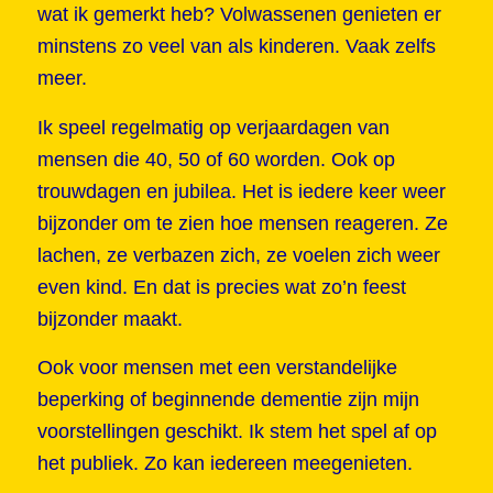
wat ik gemerkt heb? Volwassenen genieten er
minstens zo veel van als kinderen. Vaak zelfs
meer.
Ik speel regelmatig op verjaardagen van
mensen die 40, 50 of 60 worden. Ook op
trouwdagen en jubilea. Het is iedere keer weer
bijzonder om te zien hoe mensen reageren. Ze
lachen, ze verbazen zich, ze voelen zich weer
even kind. En dat is precies wat zo’n feest
bijzonder maakt.
Ook voor mensen met een verstandelijke
beperking of beginnende dementie zijn mijn
voorstellingen geschikt. Ik stem het spel af op
het publiek. Zo kan iedereen meegenieten.