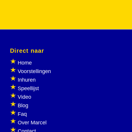
Direct naar
Home
Voorstellingen
Inhuren
Speellijst
Video
Blog
Faq
Over Marcel
Contact