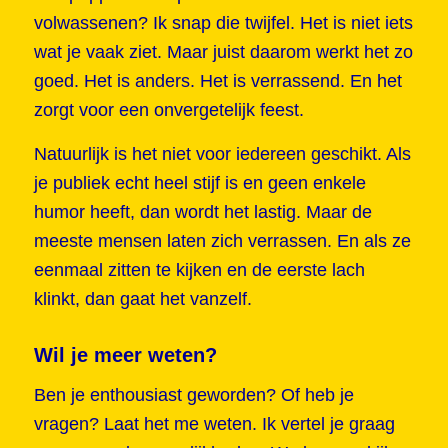
volwassenen? Ik snap die twijfel. Het is niet iets
wat je vaak ziet. Maar juist daarom werkt het zo
goed. Het is anders. Het is verrassend. En het
zorgt voor een onvergetelijk feest.
Natuurlijk is het niet voor iedereen geschikt. Als
je publiek echt heel stijf is en geen enkele
humor heeft, dan wordt het lastig. Maar de
meeste mensen laten zich verrassen. En als ze
eenmaal zitten te kijken en de eerste lach
klinkt, dan gaat het vanzelf.
Wil je meer weten?
Ben je enthousiast geworden? Of heb je
vragen? Laat het me weten. Ik vertel je graag