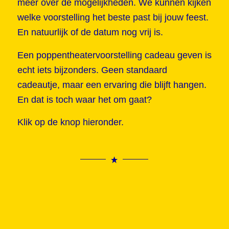
meer over de mogelijkheden. We kunnen kijken
welke voorstelling het beste past bij jouw feest.
En natuurlijk of de datum nog vrij is.
Een poppentheatervoorstelling cadeau geven is
echt iets bijzonders. Geen standaard
cadeautje, maar een ervaring die blijft hangen.
En dat is toch waar het om gaat?
Klik op de knop hieronder.