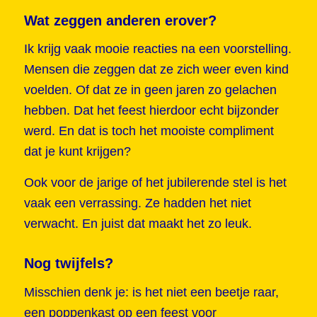
Wat zeggen anderen erover?
Ik krijg vaak mooie reacties na een voorstelling.
Mensen die zeggen dat ze zich weer even kind
voelden. Of dat ze in geen jaren zo gelachen
hebben. Dat het feest hierdoor echt bijzonder
werd. En dat is toch het mooiste compliment
dat je kunt krijgen?
Ook voor de jarige of het jubilerende stel is het
vaak een verrassing. Ze hadden het niet
verwacht. En juist dat maakt het zo leuk.
Nog twijfels?
Misschien denk je: is het niet een beetje raar,
een poppenkast op een feest voor