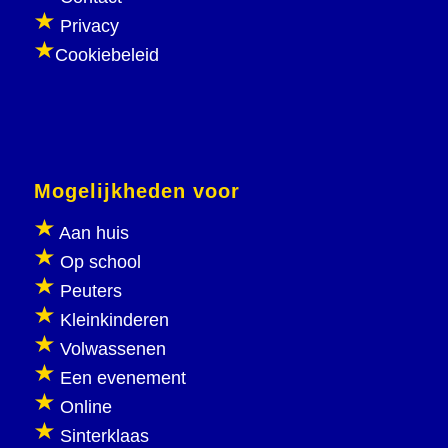
Privacy
Cookiebeleid
Mogelijkheden voor
Aan huis
Op school
Peuters
Kleinkinderen
Volwassenen
Een evenement
Online
Sinterklaas