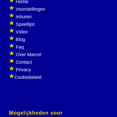
Home
Voorstellingen
Inhuren
Speellijst
Video
Blog
Faq
Over Marcel
Contact
Privacy
Cookiebeleid
Mogelijkheden voor