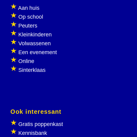
Aan huis
Op school
Peuters
Kleinkinderen
Volwassenen
Een evenement
Online
Sinterklaas
Ook interessant
Gratis poppenkast
Kennisbank