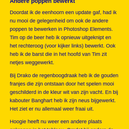
Andere poppen bewerkt
Doordat ik de eenhoorn een update gaf, had ik
nu mooi de gelegenheid om ook de andere
poppen te bewerken in Photoshop Elements.
Tim op de beer heb ik opnieuw uitgeknipt en
het rechteroog (voor kijker links) bewerkt. Ook
heb ik de barst die in het hoofd van Tim zit
netjes weggewerkt.
Bij Drako de regenboogdraak heb ik de gouden
franjes die zijn ontstaan door het spelen mooi
geschilderd in de kleur wit van zijn vacht. En bij
kabouter Banghart heb ik zijn neus bijgewerkt.
Het ziet er nu allemaal weer fraai uit.
Hoogie heeft nu weer een andere plaats