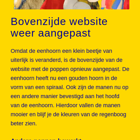
Bovenzijde website
weer aangepast
Omdat de eenhoorn een klein beetje van
uiterlijk is veranderd, is de bovenzijde van de
website met de poppen opnieuw aangepast. De
eenhoorn heeft nu een gouden hoorn in de
vorm van een spiraal. Ook zijn de manen nu op
een andere manier bevestigd aan het hoofd
van de eenhoorn. Hierdoor vallen de manen
mooier en blijf je de kleuren van de regenboog
beter zien.