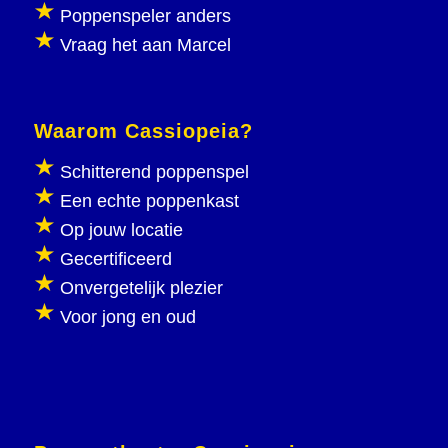
Poppenspeler anders
Vraag het aan Marcel
Waarom Cassiopeia?
Schitterend poppenspel
Een echte poppenkast
Op jouw locatie
Gecertificeerd
Onvergetelijk plezier
Voor jong en oud