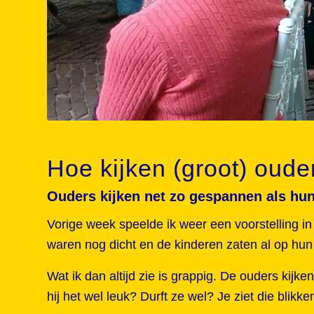
Hoe kijken (groot) oude
Ouders kijken net zo gespannen als hu
Vorige week speelde ik weer een voorstelling in
waren nog dicht en de kinderen zaten al op hu
Wat ik dan altijd zie is grappig. De ouders kijk
hij het wel leuk? Durft ze wel? Je ziet die bli