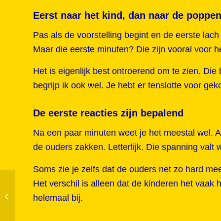
Eerst naar het kind, dan naar de poppe
Pas als de voorstelling begint en de eerste lach
Maar die eerste minuten? Die zijn vooral voor h
Het is eigenlijk best ontroerend om te zien. Die
begrijp ik ook wel. Je hebt er tenslotte voor ge
De eerste reacties zijn bepalend
Na een paar minuten weet je het meestal wel. A
de ouders zakken. Letterlijk. Die spanning valt
Soms zie je zelfs dat de ouders net zo hard m
Het verschil is alleen dat de kinderen het vaak
Cookie banner
helemaal bij.
toegevoegd