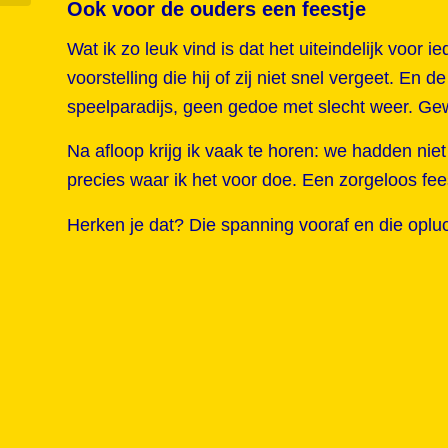
Ook voor de ouders een feestje
Wat ik zo leuk vind is dat het uiteindelijk voor
voorstelling die hij of zij niet snel vergeet. E
speelparadijs, geen gedoe met slecht weer. Gewo
Na afloop krijg ik vaak te horen: we hadden niet
precies waar ik het voor doe. Een zorgeloos fee
Herken je dat? Die spanning vooraf en die opluch