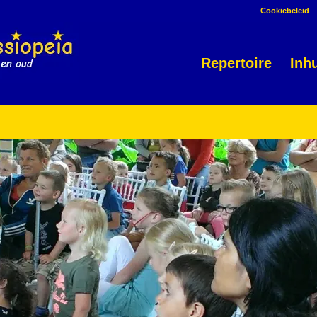
Cookiebeleid
Repertoire
Inh