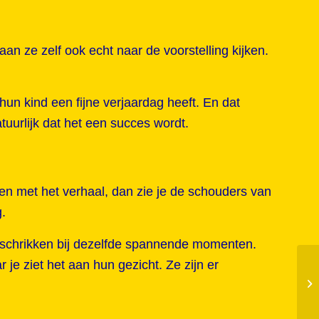
an ze zelf ook echt naar de voorstelling kijken.
 hun kind een fijne verjaardag heeft. En dat
tuurlijk dat het een succes wordt.
en met het verhaal, dan zie je de schouders van
g.
, schrikken bij dezelfde spannende momenten.
je ziet het aan hun gezicht. Ze zijn er