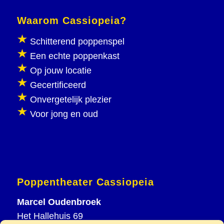
Waarom Cassiopeia?
Schitterend poppenspel
Een echte poppenkast
Op jouw locatie
Gecertificeerd
Onvergetelijk plezier
Voor jong en oud
Poppentheater Cassiopeia
Marcel Oudenbroek
Het Hallehuis 69