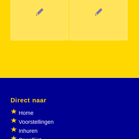
Direct naar
Home
Voorstellingen
Inhuren