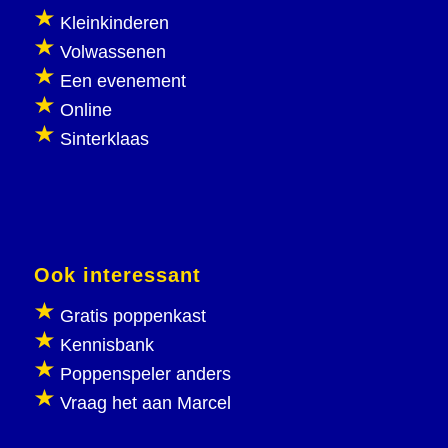
Kleinkinderen
Volwassenen
Een evenement
Online
Sinterklaas
Ook interessant
Gratis poppenkast
Kennisbank
Poppenspeler anders
Vraag het aan Marcel