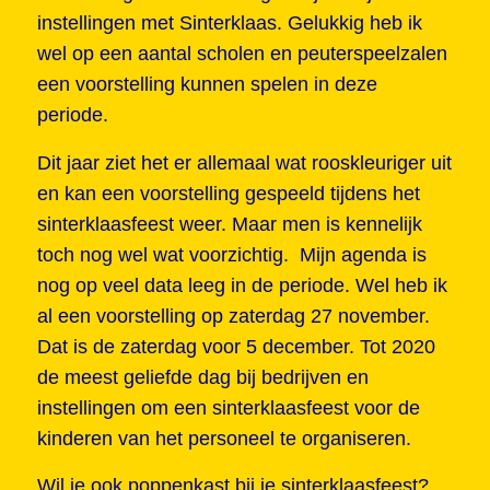
instellingen met Sinterklaas. Gelukkig heb ik
wel op een aantal scholen en peuterspeelzalen
een voorstelling kunnen spelen in deze
periode.
Dit jaar ziet het er allemaal wat rooskleuriger uit
en kan een voorstelling gespeeld tijdens het
sinterklaasfeest weer. Maar men is kennelijk
toch nog wel wat voorzichtig. Mijn agenda is
nog op veel data leeg in de periode. Wel heb ik
al een voorstelling op zaterdag 27 november.
Dat is de zaterdag voor 5 december. Tot 2020
de meest geliefde dag bij bedrijven en
instellingen om een sinterklaasfeest voor de
kinderen van het personeel te organiseren.
Wil je ook poppenkast bij je sinterklaasfeest?