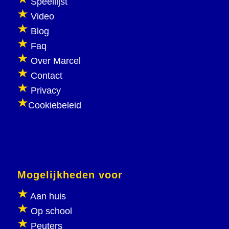
Speellijst
Video
Blog
Faq
Over Marcel
Contact
Privacy
Cookiebeleid
Mogelijkheden voor
Aan huis
Op school
Peuters