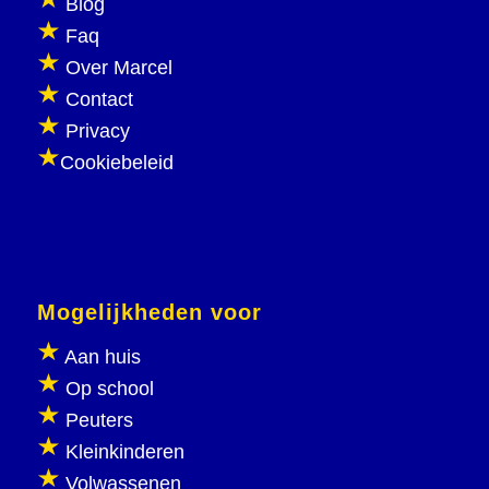
Blog
Faq
Over Marcel
Contact
Privacy
Cookiebeleid
Mogelijkheden voor
Aan huis
Op school
Peuters
Kleinkinderen
Volwassenen