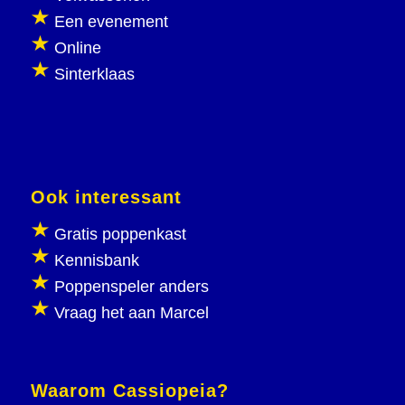
Een evenement
Online
Sinterklaas
Ook interessant
Gratis poppenkast
Kennisbank
Poppenspeler anders
Vraag het aan Marcel
Waarom Cassiopeia?