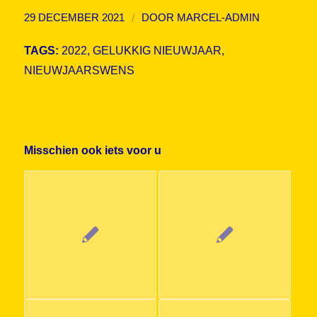
/
29 DECEMBER 2021
DOOR
MARCEL-ADMIN
TAGS:
2022
,
GELUKKIG NIEUWJAAR
,
NIEUWJAARSWENS
Misschien ook iets voor u