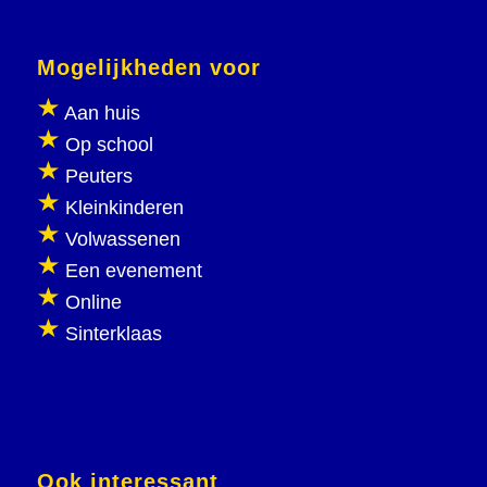
Mogelijkheden voor
Aan huis
Op school
Peuters
Kleinkinderen
Volwassenen
Een evenement
Online
Sinterklaas
Ook interessant