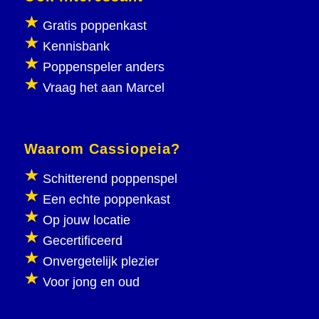
Gratis poppenkast
Kennisbank
Poppenspeler anders
Vraag het aan Marcel
Waarom Cassiopeia?
Schitterend poppenspel
Een echte poppenkast
Op jouw locatie
Gecertificeerd
Onvergetelijk plezier
Voor jong en oud