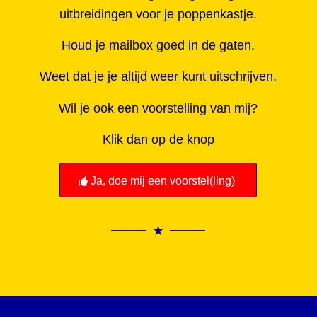
uitbreidingen voor je poppenkastje.
Houd je mailbox goed in de gaten.
Weet dat je je altijd weer kunt uitschrijven.
Wil je ook een voorstelling van mij?
Klik dan op de knop
Ja, doe mij een voorstel(ling)