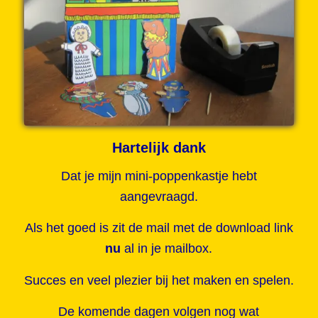
Hartelijk dank
Dat je mijn mini-poppenkastje hebt
aangevraagd.
Als het goed is zit de mail met de download link
nu
al in je mailbox.
Succes en veel plezier bij het maken en spelen.
De komende dagen volgen nog wat