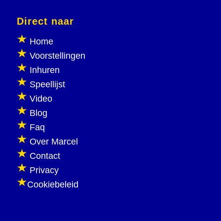
Direct naar
Home
Voorstellingen
Inhuren
Speellijst
Video
Blog
Faq
Over Marcel
Contact
Privacy
Cookiebeleid