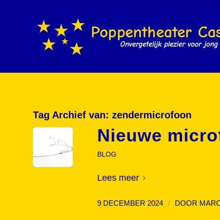
Tag Archief van:
zendermicrofoon
Nieuwe micro
BLOG
Lees meer
/
9 DECEMBER 2024
DOOR
MARC