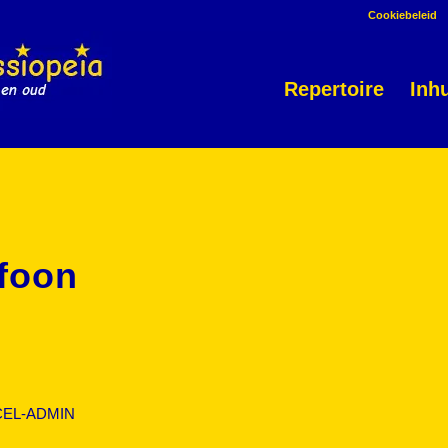
Cookiebeleid
Repertoire
Inh
foon
EL-ADMIN