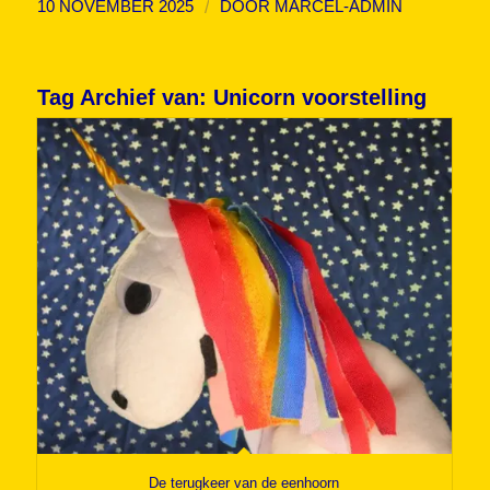
/
10 NOVEMBER 2025
DOOR
MARCEL-ADMIN
Tag Archief van:
Unicorn voorstelling
De terugkeer van de eenhoorn