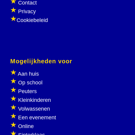
Contact
Privacy
Cookiebeleid
Mogelijkheden voor
Aan huis
Op school
Peuters
Kleinkinderen
Volwassenen
Een evenement
Online
Sinterklaas