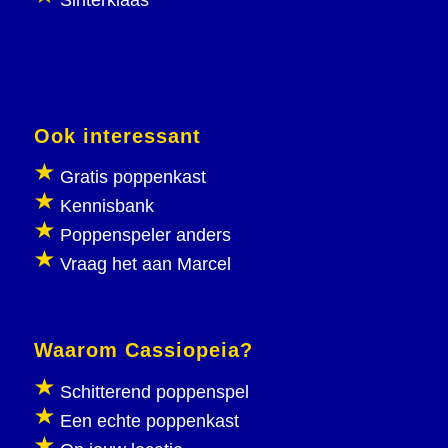
Ook interessant
Gratis poppenkast
Kennisbank
Poppenspeler anders
Vraag het aan Marcel
Waarom Cassiopeia?
Schitterend poppenspel
Een echte poppenkast