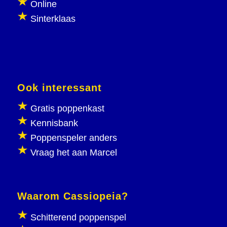
Online
Sinterklaas
Ook interessant
Gratis poppenkast
Kennisbank
Poppenspeler anders
Vraag het aan Marcel
Waarom Cassiopeia?
Schitterend poppenspel