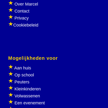
Over Marcel
Contact
Privacy
Cookiebeleid
Mogelijkheden voor
Aan huis
Op school
Peuters
Kleinkinderen
Volwassenen
Een evenement