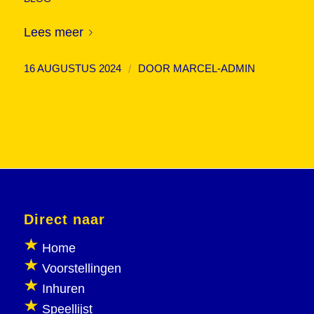
Lees meer
/
16 AUGUSTUS 2024
DOOR
MARCEL-ADMIN
Direct naar
Home
Voorstellingen
Inhuren
Speellijst