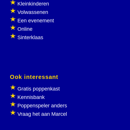
Kleinkinderen
Volwassenen
Een evenement
Online
Sinterklaas
Ook interessant
Gratis poppenkast
Kennisbank
Poppenspeler anders
Vraag het aan Marcel