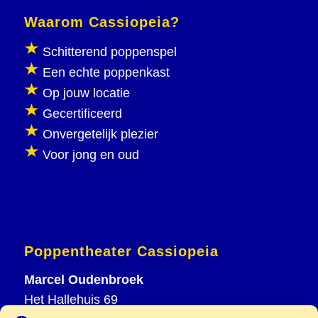
Waarom Cassiopeia?
Schitterend poppenspel
Een echte poppenkast
Op jouw locatie
Gecertificeerd
Onvergetelijk plezier
Voor jong en oud
Poppentheater Cassiopeia
Marcel Oudenbroek
Het Hallehuis 69