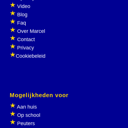
Video
Blog
Faq
Over Marcel
Contact
Privacy
Cookiebeleid
Mogelijkheden voor
Aan huis
Op school
Peuters