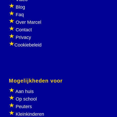
Blog
Faq
Over Marcel
Contact
Privacy
Cookiebeleid
Mogelijkheden voor
Aan huis
Op school
Peuters
Kleinkinderen