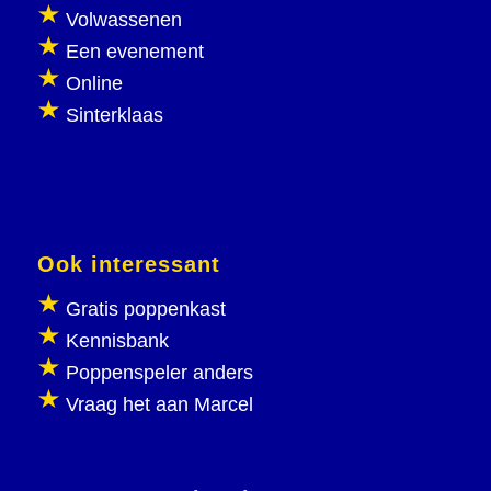
Volwassenen
Een evenement
Online
Sinterklaas
Ook interessant
Gratis poppenkast
Kennisbank
Poppenspeler anders
Vraag het aan Marcel