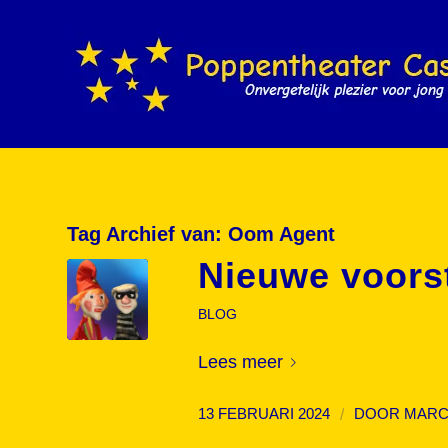
Tag Archief van:
Oom Agent
Nieuwe voorst
BLOG
Lees meer
/
13 FEBRUARI 2024
DOOR
MARC