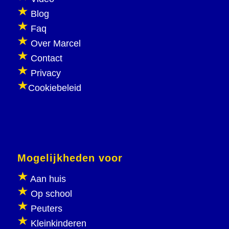
Blog
Faq
Over Marcel
Contact
Privacy
Cookiebeleid
Mogelijkheden voor
Aan huis
Op school
Peuters
Kleinkinderen