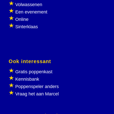
Volwassenen
Een evenement
Online
Sinterklaas
Ook interessant
Gratis poppenkast
Kennisbank
Poppenspeler anders
Vraag het aan Marcel