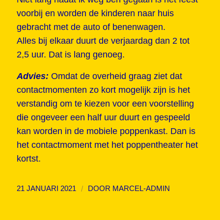
voorbij en worden de kinderen naar huis
gebracht met de auto of benenwagen.
Alles bij elkaar duurt de verjaardag dan 2 tot
2,5 uur. Dat is lang genoeg.
Advies:
Omdat de overheid graag ziet dat
contactmomenten zo kort mogelijk zijn is het
verstandig om te kiezen voor een voorstelling
die ongeveer een half uur duurt en gespeeld
kan worden in de mobiele poppenkast. Dan is
het contactmoment met het poppentheater het
kortst.
/
21 JANUARI 2021
DOOR
MARCEL-ADMIN