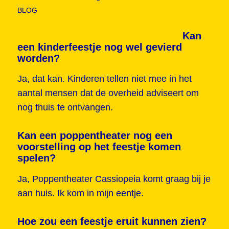
BLOG
Kan
een kinderfeestje nog wel gevierd
worden?
Ja, dat kan. Kinderen tellen niet mee in het
aantal mensen dat de overheid adviseert om
nog thuis te ontvangen.
Kan een poppentheater nog een
voorstelling op het feestje komen
spelen?
Ja, Poppentheater Cassiopeia komt graag bij je
aan huis. Ik kom in mijn eentje.
Hoe zou een feestje eruit kunnen zien?