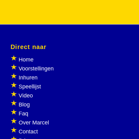
Direct naar
Home
Voorstellingen
Inhuren
Speellijst
Video
Blog
Faq
Over Marcel
Contact