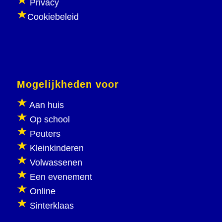
Privacy
Cookiebeleid
Mogelijkheden voor
Aan huis
Op school
Peuters
Kleinkinderen
Volwassenen
Een evenement
Online
Sinterklaas