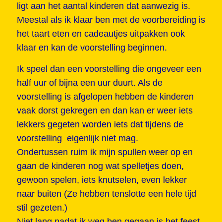
ligt aan het aantal kinderen dat aanwezig is.
Meestal als ik klaar ben met de voorbereiding is
het taart eten en cadeautjes uitpakken ook
klaar en kan de voorstelling beginnen.
Ik speel dan een voorstelling die ongeveer een
half uur of bijna een uur duurt. Als de
voorstelling is afgelopen hebben de kinderen
vaak dorst gekregen en dan kan er weer iets
lekkers gegeten worden iets dat tijdens de
voorstelling eigenlijk niet mag.
Ondertussen ruim ik mijn spullen weer op en
gaan de kinderen nog wat spelletjes doen,
gewoon spelen, iets knutselen, even lekker
naar buiten (Ze hebben tenslotte een hele tijd
stil gezeten.)
Niet lang nadat ik weg ben gegaan is het feest