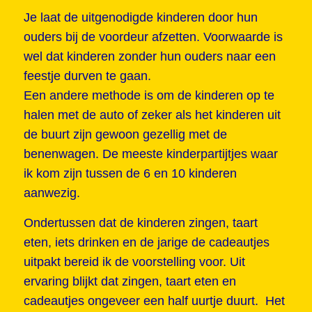
Je laat de uitgenodigde kinderen door hun
ouders bij de voordeur afzetten. Voorwaarde is
wel dat kinderen zonder hun ouders naar een
feestje durven te gaan.
Een andere methode is om de kinderen op te
halen met de auto of zeker als het kinderen uit
de buurt zijn gewoon gezellig met de
benenwagen. De meeste kinderpartijtjes waar
ik kom zijn tussen de 6 en 10 kinderen
aanwezig.
Ondertussen dat de kinderen zingen, taart
eten, iets drinken en de jarige de cadeautjes
uitpakt bereid ik de voorstelling voor. Uit
ervaring blijkt dat zingen, taart eten en
cadeautjes ongeveer een half uurtje duurt. Het