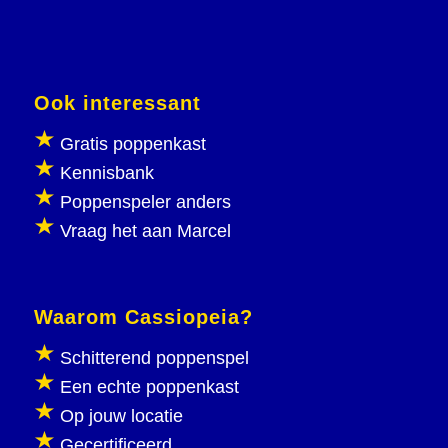
Ook interessant
Gratis poppenkast
Kennisbank
Poppenspeler anders
Vraag het aan Marcel
Waarom Cassiopeia?
Schitterend poppenspel
Een echte poppenkast
Op jouw locatie
Gecertificeerd