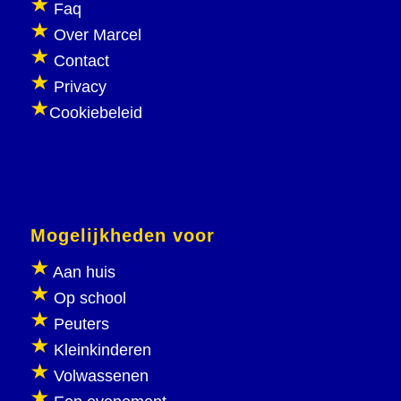
Faq
Over Marcel
Contact
Privacy
Cookiebeleid
Mogelijkheden voor
Aan huis
Op school
Peuters
Kleinkinderen
Volwassenen