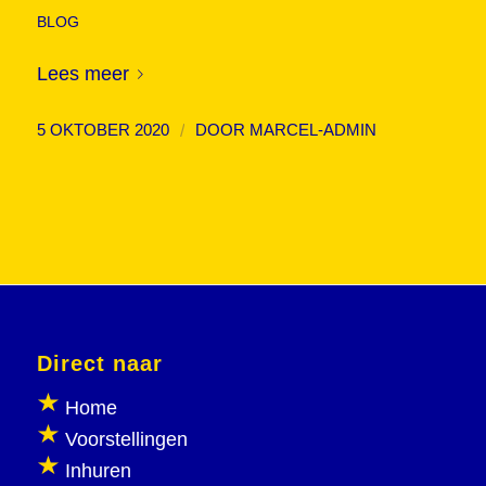
BLOG
Lees meer
/
5 OKTOBER 2020
DOOR
MARCEL-ADMIN
Direct naar
Home
Voorstellingen
Inhuren