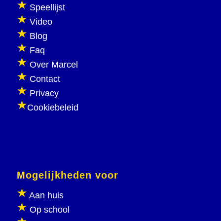
Speellijst
Video
Blog
Faq
Over Marcel
Contact
Privacy
Cookiebeleid
Mogelijkheden voor
Aan huis
Op school