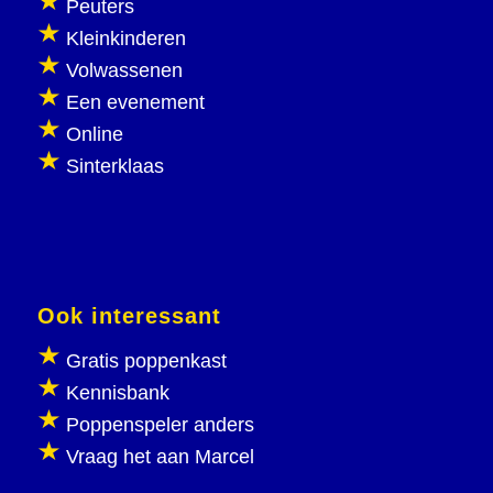
Peuters
Kleinkinderen
Volwassenen
Een evenement
Online
Sinterklaas
Ook interessant
Gratis poppenkast
Kennisbank
Poppenspeler anders
Vraag het aan Marcel