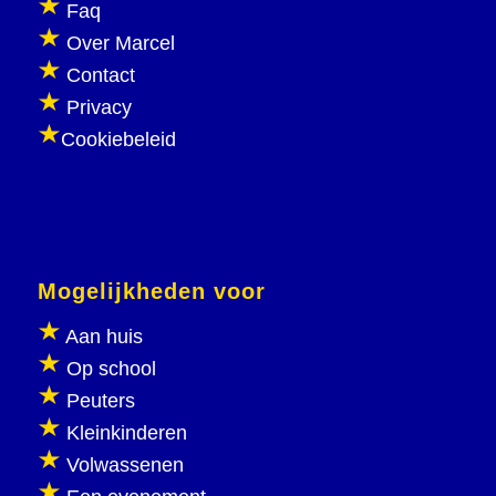
Faq
Over Marcel
Contact
Privacy
Cookiebeleid
Mogelijkheden voor
Aan huis
Op school
Peuters
Kleinkinderen
Volwassenen