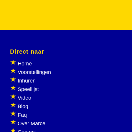
Direct naar
Home
Voorstellingen
Inhuren
Speellijst
Video
Blog
Faq
Over Marcel