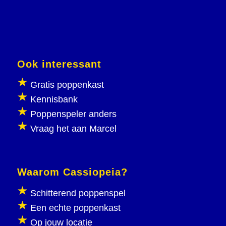
Ook interessant
Gratis poppenkast
Kennisbank
Poppenspeler anders
Vraag het aan Marcel
Waarom Cassiopeia?
Schitterend poppenspel
Een echte poppenkast
Op jouw locatie