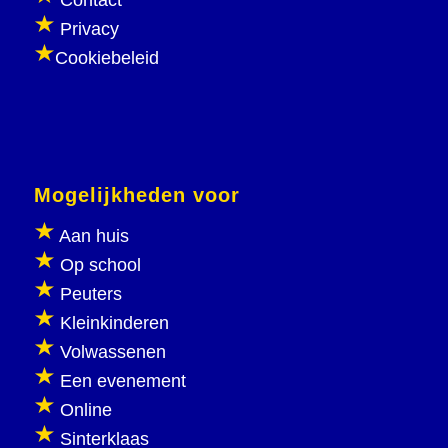
Contact
Privacy
Cookiebeleid
Mogelijkheden voor
Aan huis
Op school
Peuters
Kleinkinderen
Volwassenen
Een evenement
Online
Sinterklaas