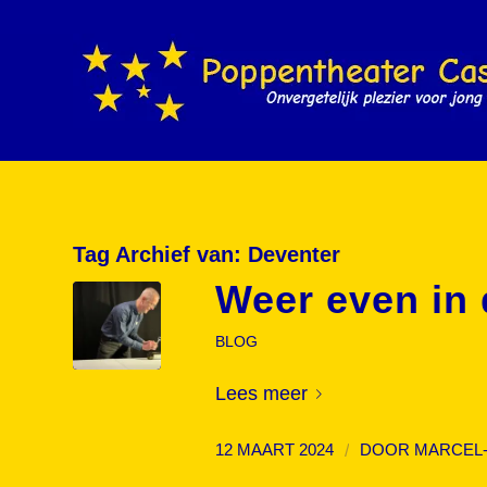
Tag Archief van:
Deventer
Weer even in
BLOG
Lees meer
/
12 MAART 2024
DOOR
MARCEL