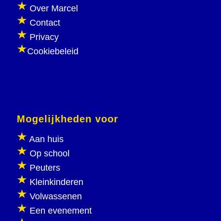
Over Marcel
Contact
Privacy
Cookiebeleid
Mogelijkheden voor
Aan huis
Op school
Peuters
Kleinkinderen
Volwassenen
Een evenement