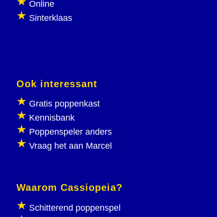
Online
Sinterklaas
Ook interessant
Gratis poppenkast
Kennisbank
Poppenspeler anders
Vraag het aan Marcel
Waarom Cassiopeia?
Schitterend poppenspel