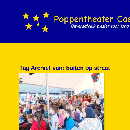
Tag Archief van:
buiten op straat