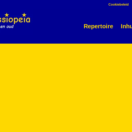
Cookiebeleid
Repertoire
Inh