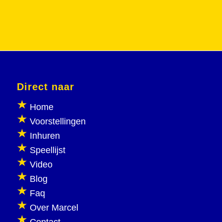
Direct naar
Home
Voorstellingen
Inhuren
Speellijst
Video
Blog
Faq
Over Marcel