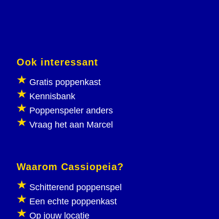
Ook interessant
Gratis poppenkast
Kennisbank
Poppenspeler anders
Vraag het aan Marcel
Waarom Cassiopeia?
Schitterend poppenspel
Een echte poppenkast
Op jouw locatie