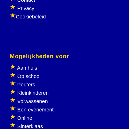
Contact
Privacy
Cookiebeleid
Mogelijkheden voor
Aan huis
Op school
Peuters
Kleinkinderen
Volwassenen
Een evenement
Online
Sinterklaas