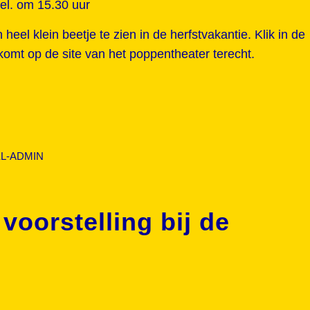
pel. om 15.30 uur
heel klein beetje te zien in de herfstvakantie. Klik in de
omt op de site van het poppentheater terecht.
L-ADMIN
voorstelling bij de