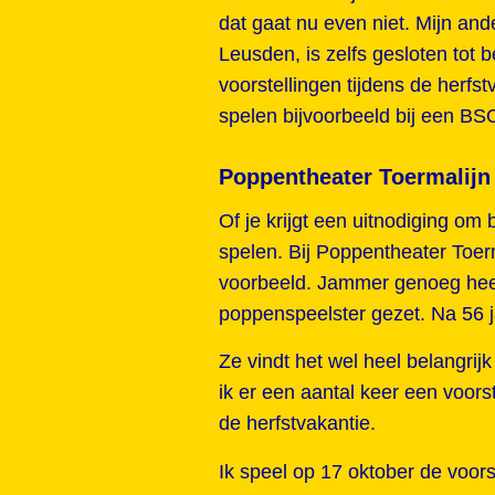
dat gaat nu even niet. Mijn ande
Leusden, is zelfs gesloten tot 
voorstellingen tijdens de herfs
spelen bijvoorbeeld bij een BSO
Poppentheater Toermalijn
Of je krijgt een uitnodiging om
spelen. Bij Poppentheater Toer
voorbeeld. Jammer genoeg heef
poppenspeelster gezet. Na 56 j
Ze vindt het wel heel belangrij
ik er een aantal keer een voorst
de herfstvakantie.
Ik speel op 17 oktober de voor