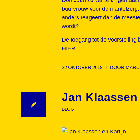
buurvrouw voor de mantelzorg.
anders reageert dan de meeste
wordt?
De toegang tot de voorstelling
HIER
/
22 OKTOBER 2019
DOOR
MARC
Jan Klaassen
BLOG