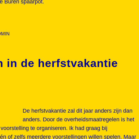
 de Buren spaarpot.
DMIN
n in de herfstvakantie
De herfstvakantie zal dit jaar anders zijn dan
anders. Door de overheidsmaatregelen is het
voorstelling te organiseren. Ik had graag bij
én of zelfs meerdere voorstellingen willen spelen. Maar