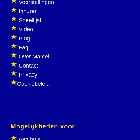
Voorstellingen
Inhuren
Speellijst
Video
Blog
Faq
Over Marcel
Contact
Privacy
Cookiebeleid
Mogelijkheden voor
Aan huis