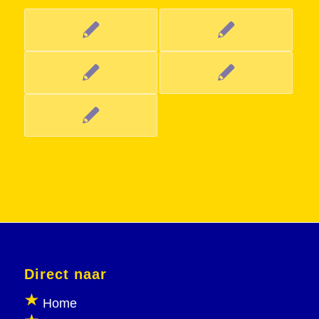
Direct naar
Home