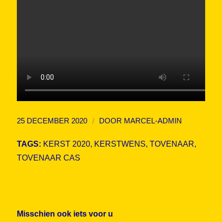
/
25 DECEMBER 2020
DOOR
MARCEL-ADMIN
TAGS:
KERST 2020
,
KERSTWENS
,
TOVENAAR
,
TOVENAAR CAS
Misschien ook iets voor u