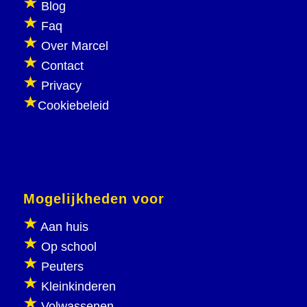
Blog
Faq
Over Marcel
Contact
Privacy
Cookiebeleid
Mogelijkheden voor
Aan huis
Op school
Peuters
Kleinkinderen
Volwassenen