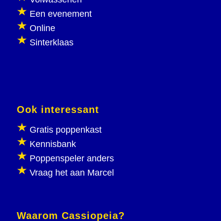
Een evenement
Online
Sinterklaas
Ook interessant
Gratis poppenkast
Kennisbank
Poppenspeler anders
Vraag het aan Marcel
Waarom Cassiopeia?